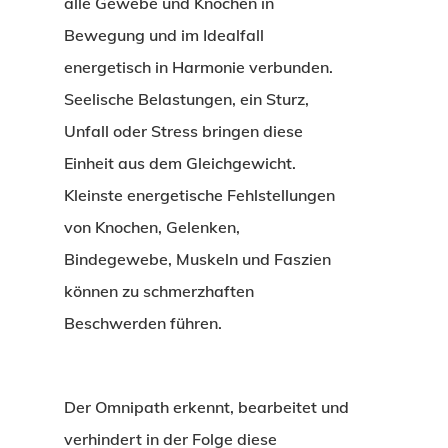
alle Gewebe und Knochen in
Bewegung und im Idealfall
energetisch in Harmonie verbunden.
Seelische Belastungen, ein Sturz,
Unfall oder Stress bringen diese
Einheit aus dem Gleichgewicht.
Kleinste energetische Fehlstellungen
von Knochen, Gelenken,
Bindegewebe, Muskeln und Faszien
können zu schmerzhaften
Beschwerden führen.
Der Omnipath erkennt, bearbeitet und
verhindert in der Folge diese