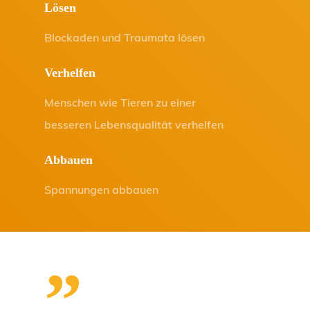
Lösen
Blockaden und Traumata lösen
Verhelfen
Menschen wie Tieren zu einer
besseren Lebensqualität verhelfen
Abbauen
Spannungen abbauen
”