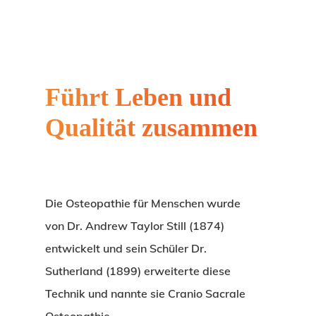
Führt Leben und
Qualität zusammen
Die Osteopathie für Menschen wurde
von Dr. Andrew Taylor Still (1874)
entwickelt und sein Schüler Dr.
Sutherland (1899) erweiterte diese
Technik und nannte sie Cranio Sacrale