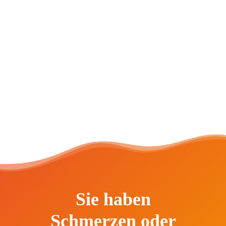
CARIN HAINDL
Sie haben
Schmerzen oder