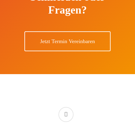
Fragen?
Jetzt Termin Vereinbaren
facebook