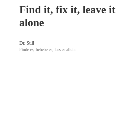
Find it, fix it, leave it
alone
Dr. Still
Finde es, behebe es, lass es allein