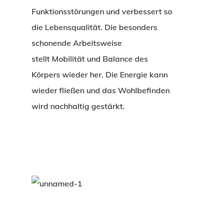
Funktionsstörungen und verbessert so
die Lebensqualität. Die besonders
schonende Arbeitsweise
stellt
Mobilität und Balance des
Körpers
wieder her. Die Energie kann
wieder fließen und das Wohlbefinden
wird nachhaltig gestärkt.