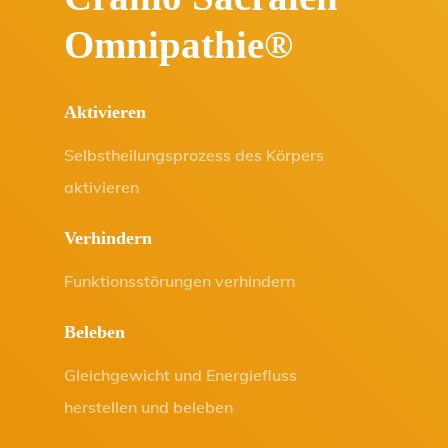
Omnipathie®
Aktivieren
Selbstheilungsprozess des Körpers
aktivieren
Verhindern
Funktionsstörungen verhindern
Beleben
Gleichgewicht und Energiefluss
herstellen und beleben