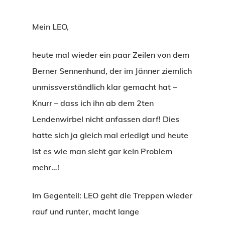
Mein LEO,
heute mal wieder ein paar Zeilen von dem
Berner Sennenhund, der im Jänner ziemlich
unmissverständlich klar gemacht hat –
Knurr – dass ich ihn ab dem 2ten
Lendenwirbel nicht anfassen darf! Dies
hatte sich ja gleich mal erledigt und heute
ist es wie man sieht gar kein Problem
mehr…!
Im Gegenteil: LEO geht die Treppen wieder
rauf und runter, macht lange