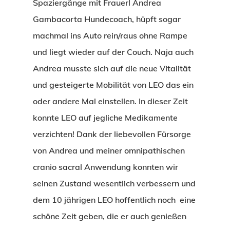
Spaziergänge mit Frauerl Andrea
Gambacorta Hundecoach, hüpft sogar
machmal ins Auto rein/raus ohne Rampe
und liegt wieder auf der Couch. Naja auch
Andrea musste sich auf die neue Vitalität
und gesteigerte Mobilität von LEO das ein
oder andere Mal einstellen. In dieser Zeit
konnte LEO auf jegliche Medikamente
verzichten! Dank der liebevollen Fürsorge
von Andrea und meiner omnipathischen
cranio sacral Anwendung konnten wir
seinen Zustand wesentlich verbessern und
dem 10 jährigen LEO hoffentlich noch eine
schöne Zeit geben, die er auch genießen