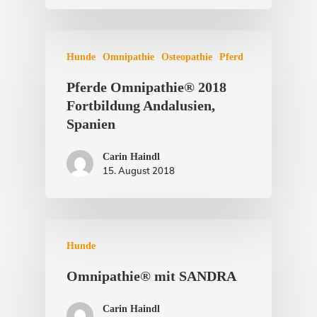
Hunde
Omnipathie
Osteopathie
Pferd
Pferde Omnipathie® 2018
Fortbildung Andalusien,
Spanien
Carin Haindl
15. August 2018
Hunde
Omnipathie® mit SANDRA
Carin Haindl