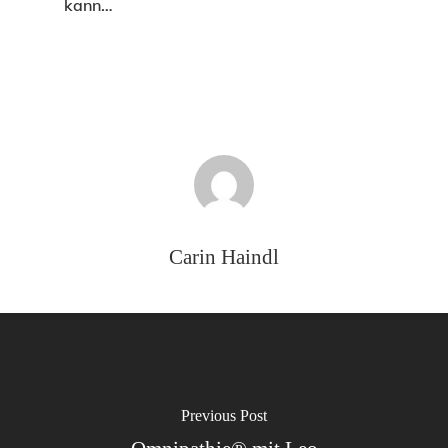
kann…
Carin Haindl
Previous Post